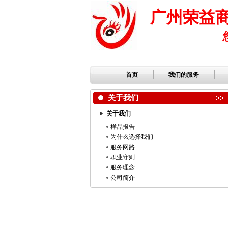
广州荣益
首页
我们的服务
关于我们
关于我们
样品报告
为什么选择我们
服务网路
职业守则
服务理念
公司简介