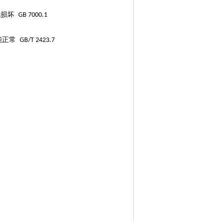
无损坏
GB 7000.1
能正常
GB/T 2423.7