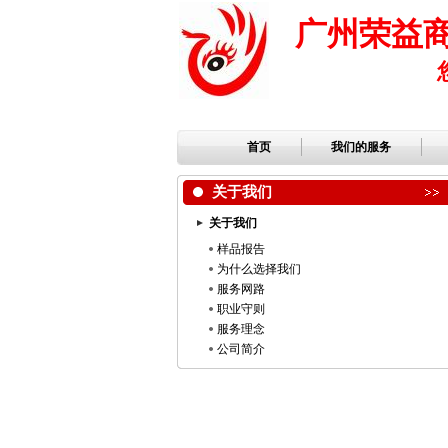
广州荣益
首页
我们的服务
关于我们
关于我们
样品报告
为什么选择我们
服务网路
职业守则
服务理念
公司简介