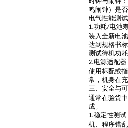
时钟与闹钟：
鸣闹钟）是否
电气性能测试
功耗
电池
1.
/
装入全新电池
达到规格书标
测试待机功耗
电源适配器
2.
使用标配或指
常，机身在充
三、安全与可
通常在验货中
成。
稳定性测试
1.
机、程序错乱