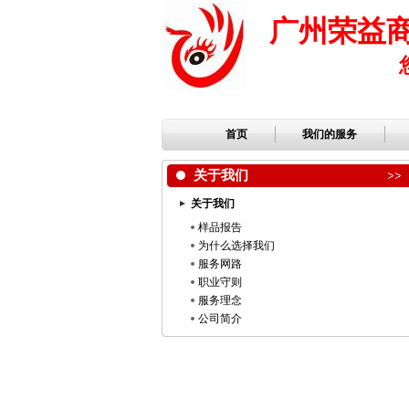
广州荣益
首页
我们的服务
关于我们
关于我们
样品报告
为什么选择我们
服务网路
职业守则
服务理念
公司简介