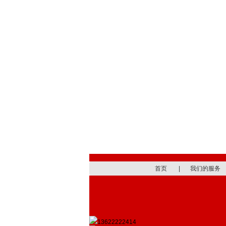
首页
|
我们的服务
13622222414