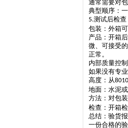
通常需要对包
典型顺序：一
测试后检查
5.
包装：外箱可
产品：开箱后
微、可接受的
正常。
内部质量控制
如果没有专业
高度：从
801
地面：水泥或
方法：对包装
检查：开箱检
总结：验货报
一份合格的验