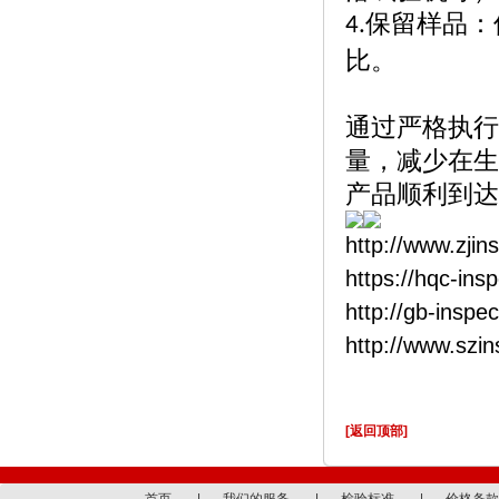
保留样品：
4.
比。
通过严格执行
量，减少在生
产品顺利到达
http://www.zjin
https://hqc-ins
http://gb-inspe
http://www.szi
[返回顶部]