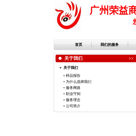
广州荣益
首页
我们的服务
关于我们
关于我们
样品报告
为什么选择我们
服务网路
职业守则
服务理念
公司简介