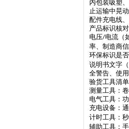
内包装吸塑、
止运输中晃动
配件充电线、
产品标识核对
电压
电流（
/
率、制造商信
环保标识是否
说明书文字（
全警告、使用
验货工具清单
测量工具：卷
电气工具：功
充电设备：通
计时工具：秒
辅助工具：手