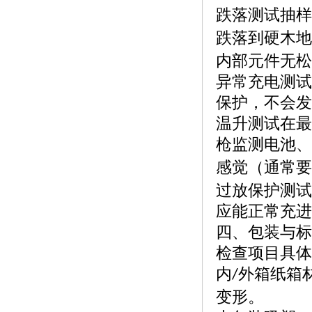
跌落测试抽样
跌落到硬木地
内部元件无松
异常充电测试
保护，不会发
温升测试在最
枪监测电池、
感觉（通常要
过放保护测试
应能正常充进
四、包装与标
检查项目具体
内
外箱纸箱
/
变形。