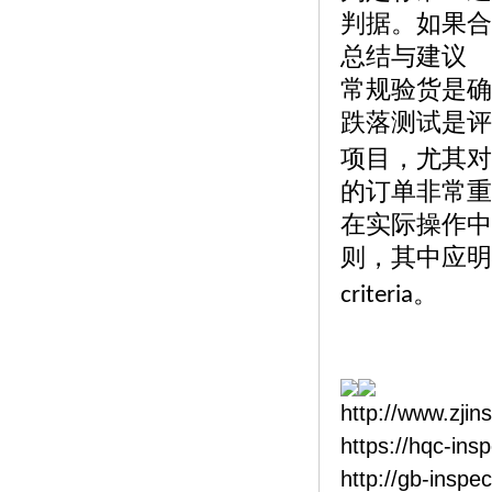
判据。如果合
总结与建议
常规验货是确
跌落测试是评
项目，尤其对
的订单非常重
在实际操作中
则，其中应明
。
criteria
http://www.zjin
https://hqc-ins
http://gb-inspe