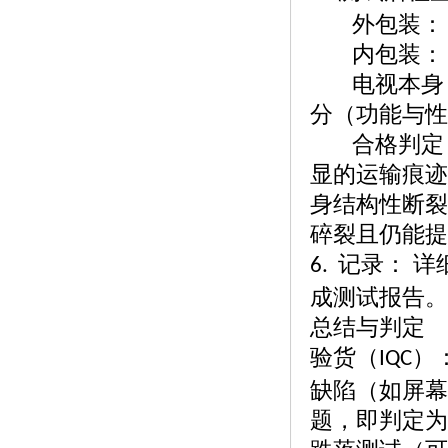
外包装：
内包装：
电视本身
分（功能与性
合格判定
显的运输痕迹
身结构性断裂
碎裂且仍能提
记录： 
6.
成测试报告。
总结与判定
验货（
）
IQC
缺陷（如屏幕
题，即判定为