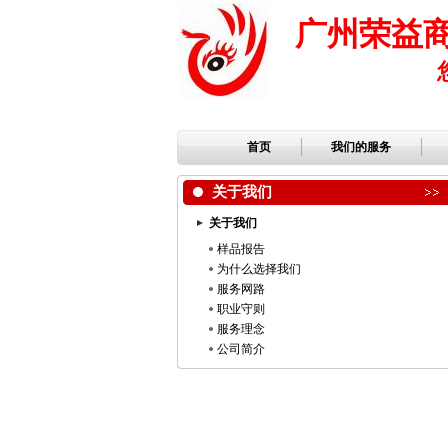
广州荣益
首页
我们的服务
关于我们
关于我们
样品报告
为什么选择我们
服务网路
职业守则
服务理念
公司简介