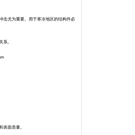
冲击尤为重要。用于寒冷地区的结构件必
关系。
mm
和表面质量。