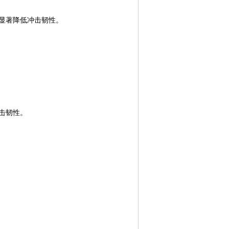
显著降低冲击韧性。
击韧性。