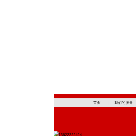
首页
|
我们的服务
13622222414