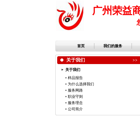
广州荣益
首页
我们的服务
关于我们
关于我们
样品报告
为什么选择我们
服务网路
职业守则
服务理念
公司简介