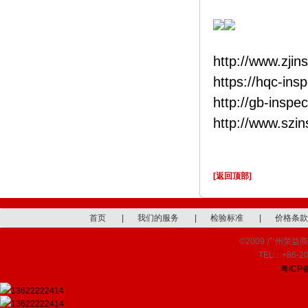
http://www.zjin
https://hqc-ins
http://gb-inspe
http://www.szi
[返回顶部]
首页
|
我们的服务
|
检验标准
|
价格条款
©2009 广州荣益商品检
TEL：+86-20
粤ICP备
13622222414
13622222414