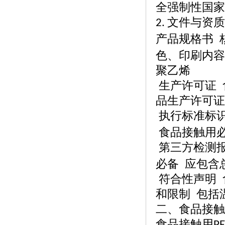
全强制性国家
文件与资质
2.
产品规格书
色、印刷内容
聚乙烯
生产许可证
品生产许可证
执行标准标
食品接触用
第三方检测
必备 应包含
符合性声明
和限制
包括
二、食品接触
食品接触用