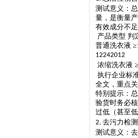
测试意义：总
量，是衡量产
有效成分不足
产品类型
判
普通洗衣液
≥
12242012
浓缩洗衣液
执行企业标
全文，重点关
特别提示：总
验货时务必核
过低（甚至低
去污力检测
2.
测试意义：去