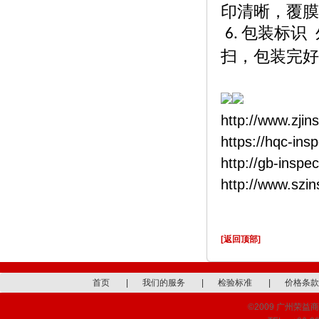
印清晰，覆膜
包装标识
6.
扫，包装完好
http://www.zjin
https://hqc-ins
http://gb-inspe
http://www.szi
[返回顶部]
首页
|
我们的服务
|
检验标准
|
价格条款
©2009 广州荣益商品检