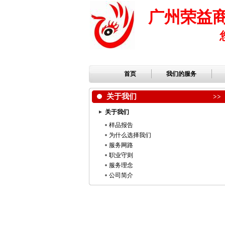
广州荣益
首页
我们的服务
关于我们
关于我们
样品报告
为什么选择我们
服务网路
职业守则
服务理念
公司简介