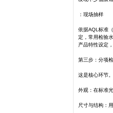
：现场抽样
依据AQL标准
定，常用检验水
产品特性设定，
第三步：分项
这是核心环节
外观：在标准
尺寸与结构：