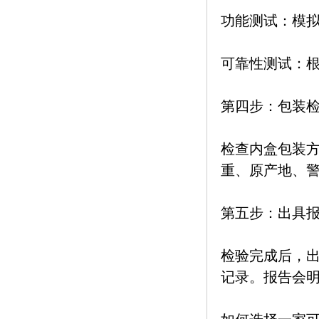
功能测试：模
可靠性测试：
第四步：包装
检查内盒包装
重、原产地、
第五步：出具
检验完成后，
记录。报告会明