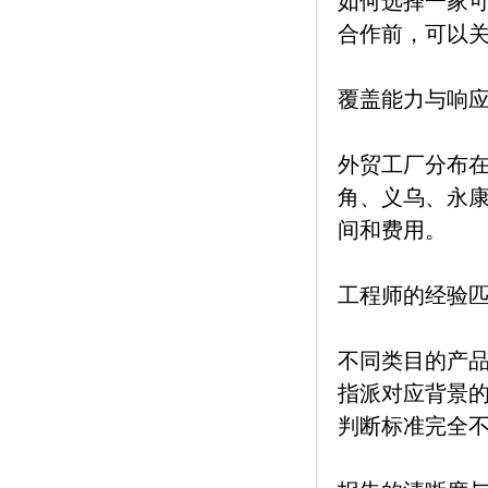
如何选择一家
合作前，可以
覆盖能力与响
外贸工厂分布
角、义乌、永
间和费用。
工程师的经验
不同类目的产
指派对应背景
判断标准完全