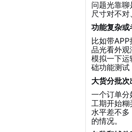
问题光靠聊
尺寸对不对
功能复杂或
比如带AP
品光看外观
模拟一下运
础功能测试
大货分批次
一个订单分
工期开始糊
水平差不多
的情况。