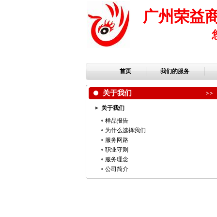
广州荣益
首页
我们的服务
关于我们
关于我们
样品报告
为什么选择我们
服务网路
职业守则
服务理念
公司简介