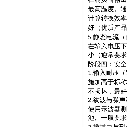
最高温度。通
计算转换效率
好（优质产品
静态电流（
5.
在输入电压下
小（通常要求
阶段四：安全
输入耐压（
1.
施加高于标称
不损坏，最好
纹波与噪声
2.
使用示波器测
池。一般要求