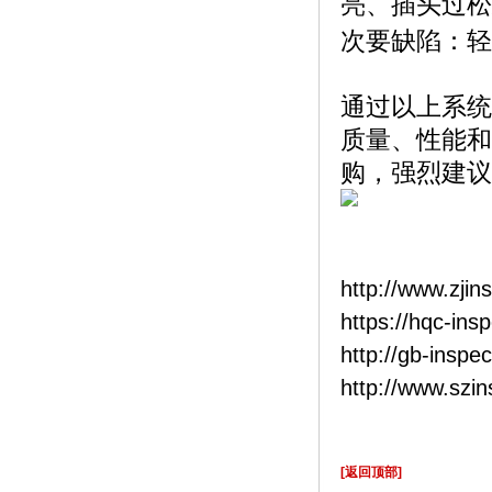
亮、插头过松
次要缺陷：轻
通过以上系统
质量、性能和
购，强烈建议
http://www.zjin
https://hqc-ins
http://gb-inspe
http://www.szi
[返回顶部]