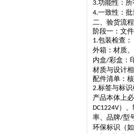
功能性：所
3.
一致性：批
4.
二、验货流程
阶段一：文件
包装检查：
1.
外箱：材质、
内盒
彩盒：
/
材质与设计相
配件清单：核
标签与标识
2.
产品本体上必
）、
DC1224V
率、品牌
型
/
环保标识（如