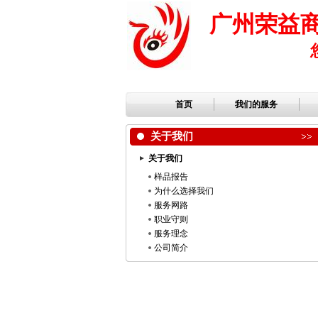
广州荣益
首页
我们的服务
关于我们
关于我们
样品报告
为什么选择我们
服务网路
职业守则
服务理念
公司简介