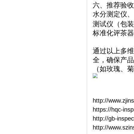
六、推荐验收
水分测定仪、
测试仪（包装
标准化评茶器
通过以上多维
全，确保产品
（如玫瑰、菊
http://www.zjin
https://hqc-ins
http://gb-inspe
http://www.szi