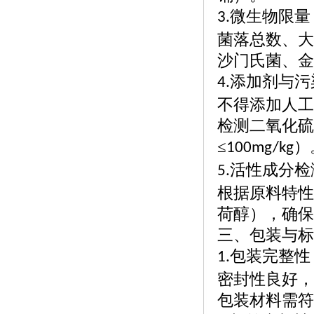
微生物限量
3.
菌落总数、大
沙门氏菌、金
添加剂与污
4.
不得添加人工
检测二氧化硫
≤
）
100mg/kg
活性成分检
5.
根据原料特性
荷醇），确保
三、包装与标
包装完整性
1.
密封性良好，
包装材料需符