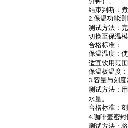
分钟）。
结束判断：煮
保温功能测
2.
测试方法：完
切换至保温模
合格标准：
保温温度：使
适宜饮用范围
保温板温度：
容量与刻度
3.
测试方法：用
水量。
合格标准：刻
咖啡壶密封
4.
测试方法：将