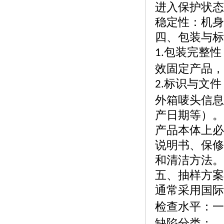
进入保护状态
稳定性：机身
四、包装与标
包装完整性
1.
效固定产品，
标识与文件
2.
外箱唛头信息
产日期等）。
产品本体上必
说明书、保修
和清洁方法。
五、抽样方案
通常采用国际
检查水平：一
缺陷分类：