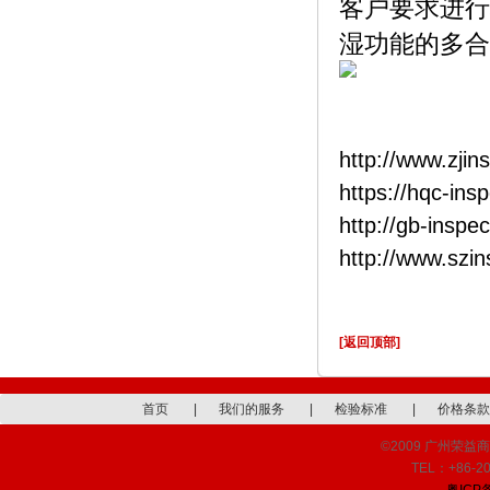
客户要求进行
湿功能的多合
http://www.zjin
https://hqc-ins
http://gb-inspe
http://www.szi
[返回顶部]
首页
|
我们的服务
|
检验标准
|
价格条款
©2009 广州荣益商品检
TEL：+86-20