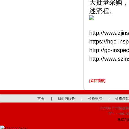
大批量采购，
述流程。
http://www.zjin
https://hqc-ins
http://gb-inspe
http://www.szi
[返回顶部]
首页
|
我们的服务
|
检验标准
|
价格条款
©2009 广州荣益商品检
TEL：+86-20
粤ICP备