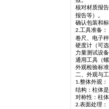
致。
核对材质报告
报告等）。
确认包装和标
工具准备：
2.
卷尺、电子秤
硬度计（可选
力量测试设备
通用工具（螺
外观检验标准
二、外观与工
整体外观：
1.
结构：柱体是
对称性：柱体
表面处理：
2.