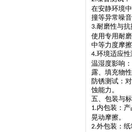
在安静环境中
撞等异常噪音
耐磨性与抗
3.
使用专用耐磨
中等力度摩擦
环境适应性
4.
温湿度影响：
露、填充物性
防锈测试：对
蚀能力。
五、包装与标
内包装：产
1.
晃动摩擦。
外包装：纸
2.