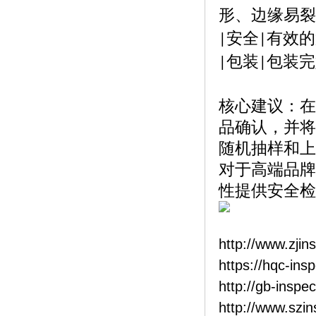
形、边缘易裂
安全
有效的
|
|
包装
包装完
|
|
核心建议：在
品确认，并将
随机抽样和上
对于高端品牌
性提供安全检
http://www.zjin
https://hqc-ins
http://gb-inspe
http://www.szi