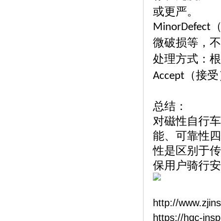
或更严。
MinorDefect
微破损等，不
处理方式：根
（接受
Accept
总结：
对磁性自行车
能、可靠性四
性是区别于传
保用户骑行安
http://www.zjin
https://hqc-ins