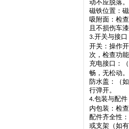
动不应脱落。
磁铁位置：磁
吸附面：检查
且不损伤车漆
开关与接口
3.
开关：操作开
次，检查功能
充电接口：（
畅，无松动。
防水盖：（如
行弹开。
包装与配件
4.
内包装：检查
配件齐全性：
或支架（如有