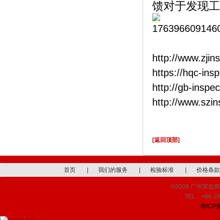
馈对于发现工
http://www.zjin
https://hqc-ins
http://gb-inspe
http://www.szi
[返回顶部]
首页
|
我们的服务
|
检验标准
|
价格条款
©2009 广州荣益商品检
TEL：+86-20
粤ICP备