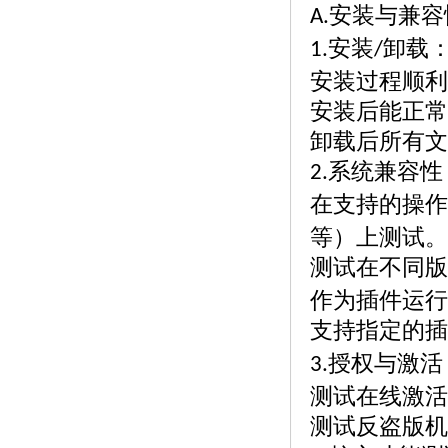
安装与兼容
A.
安装
卸载
1.
/
安装过程顺利
安装后能正常
卸载后所有文
系统兼容性
2.
在支持的操作
等）上测试。
测试在不同版
作为插件运行
支持指定的插
授权与激活
3.
测试在线激活
测试反盗版机