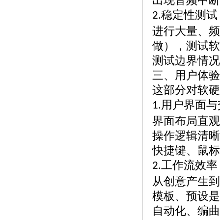
出现音频中断
稳定性测试
2.
进行大量、频
做），测试软
测试边界情况
三、用户体验
这部分对软硬
用户界面与
1.
界面布局直观
操作逻辑清晰
快捷键、鼠标
工作流效率
2.
从创意产生到
模板、预设是
自动化、编曲