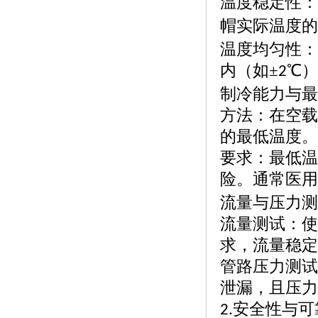
温度稳定性：
帽实际温度的
温度均匀性：
内（如
±
℃
2
制冷能力与最
方法：在空载
的最低温度。
要求：最低温
险。通常医用
流量与压力测
流量测试：使
求，流量稳定
管路压力测试
泄漏，且压力
安全性与可
2.