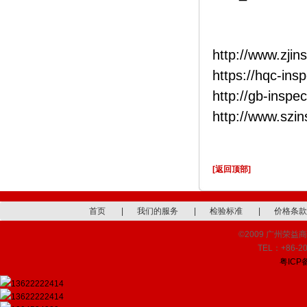
http://www.zjin
https://hqc-ins
http://gb-inspe
http://www.szi
[返回顶部]
首页
|
我们的服务
|
检验标准
|
价格条款
©2009 广州荣益商品检
TEL：+86-20
粤ICP备
13622222414
13622222414