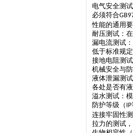
电气安全测试
必须符合
GB9
性能的通用要
耐压测试：在
漏电流测试：
低于标准规定
接地电阻测试
机械安全与防
液体泄漏测试
各处是否有液
溢水测试：模
防护等级（
IP
连接牢固性测
拉力的测试，
生物相容性（