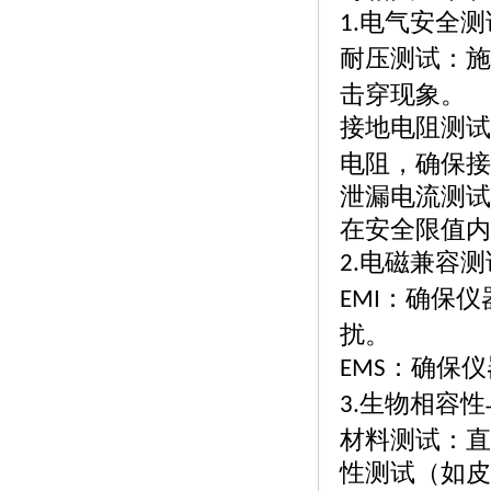
电气安全测
1.
耐压测试：施
击穿现象。
接地电阻测试
电阻，确保接
泄漏电流测试
在安全限值内
电磁兼容测
2.
：确保仪
EMI
扰。
：确保仪
EMS
生物相容性
3.
材料测试：直
性测试（如皮