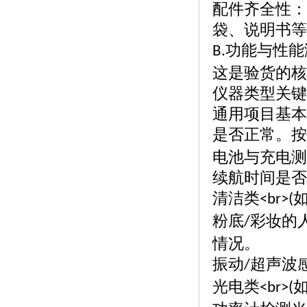
配件齐全性：
袋、说明书等
功能与性能
B.
这是验货的核
仪器类型关键
通用项目基本
是否正常。按
电池与充电测
续航时间是否
清洁类
<br>(
粉底
彩妆的
/
情况。
振动
超声波
/
光电类
<br>(