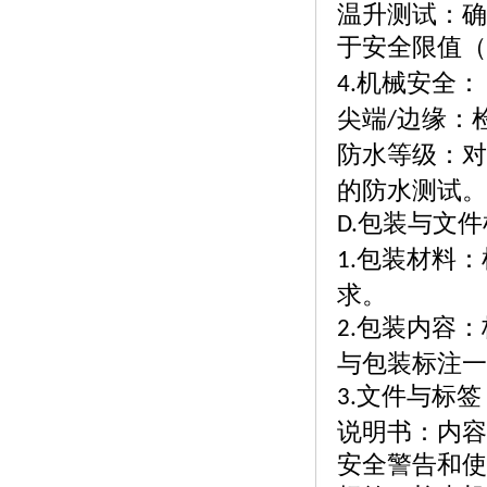
温升测试：确
于安全限值（
机械安全：
4.
尖端
边缘：
/
防水等级：对
的防水测试。
包装与文件
D.
包装材料：
1.
求。
包装内容：
2.
与包装标注一
文件与标签
3.
说明书：内容
安全警告和使