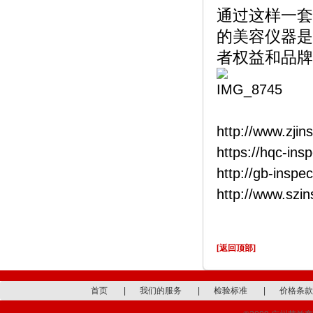
通过这样一套
的美容仪器是
者权益和品牌
http://www.zjin
https://hqc-ins
http://gb-inspe
http://www.szi
[返回顶部]
首页
|
我们的服务
|
检验标准
|
价格条款