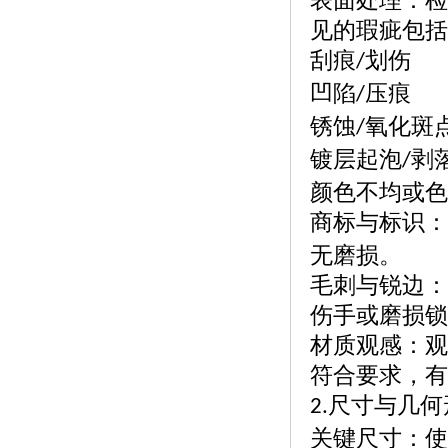
表面处理：检
见的瑕疵包括
刮痕
划伤
/
凹陷
压痕
/
锈蚀
氧化斑
/
镀层起泡
剥
/
颜色不均或色
商标与标识：
无磨损。
毛刺与锐边：
伤手或磨损锁
材质观感：观
符合要求，有
尺寸与几何
2.
关键尺寸：使