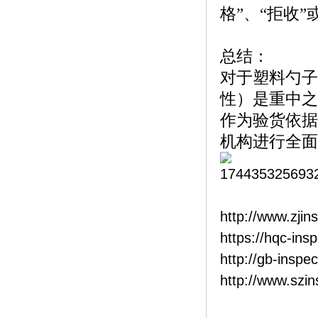
格”、“拒收”
总结：
对于塑料勺子
性）是重中之
作为验货依据
机构进行全面
http://www.zjin
https://hqc-ins
http://gb-inspe
http://www.szi