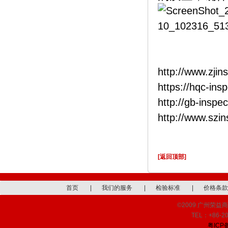
http://www.zjin
https://hqc-ins
http://gb-inspe
http://www.szi
[返回顶部]
首页
|
我们的服务
|
检验标准
|
价格条款
©2009 广州荣益商品检
TEL：+86-20
粤ICP备