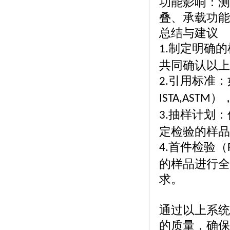
功能影响：测
叠、承载功能
总结与建议
制定明确的
1.
共同确认以上
引用标准：
2.
）
ISTA,ASTM
抽样计划：
3.
定检验的样品
首件检验（
4.
的样品进行全
求。
通过以上系统
的质量，确保