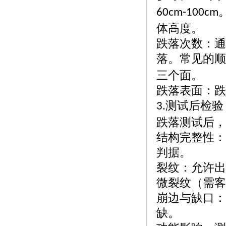
60cm-100cm
体高度。
跌落次数：通
落。常见的顺
三个面。
跌落表面：跌
测试后检验
3.
跌落测试后，
结构完整性：
判据。
裂纹：允许出
微裂纹（需客
崩边与缺口：
缺。