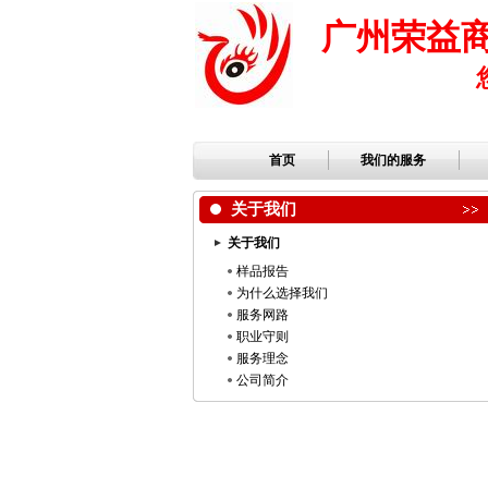
广州荣益
首页
我们的服务
关于我们
关于我们
样品报告
为什么选择我们
服务网路
职业守则
服务理念
公司简介