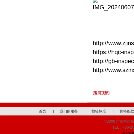
http://www.zjin
https://hqc-ins
http://gb-inspe
http://www.szi
[返回顶部]
首页
|
我们的服务
|
检验标准
|
价格条款
©2009 广州荣益商品检
TEL：+86-20
粤ICP备