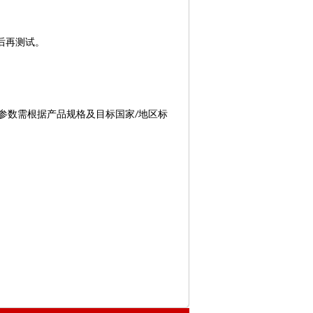
后再测试。
参数需根据产品规格及目标国家
地区标
/