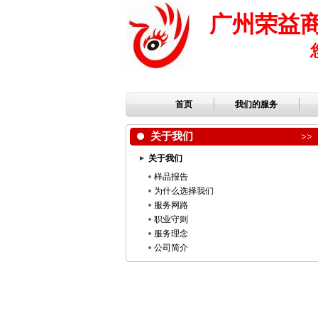
广州荣益
首页
我们的服务
关于我们
关于我们
样品报告
为什么选择我们
服务网路
职业守则
服务理念
公司简介