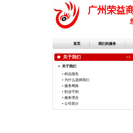
广州荣益
首页
我们的服务
关于我们
关于我们
样品报告
为什么选择我们
服务网路
职业守则
服务理念
公司简介