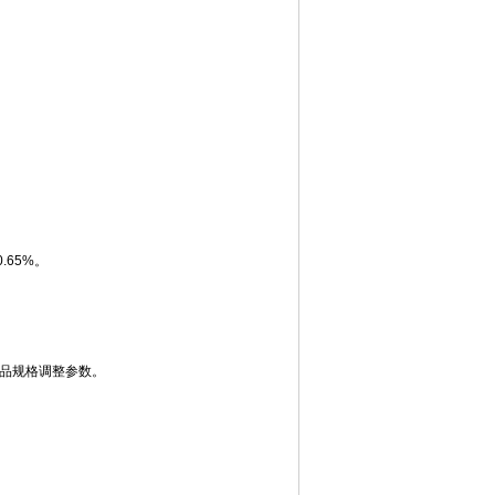
.65%。
品规格调整参数。