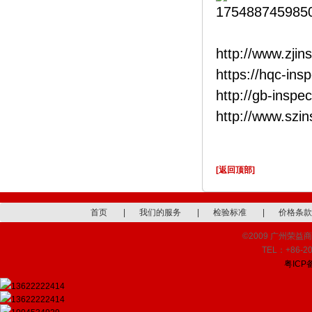
http://www.zjin
https://hqc-ins
http://gb-inspe
http://www.szi
[返回顶部]
首页
|
我们的服务
|
检验标准
|
价格条款
©2009 广州荣益商品检
TEL：+86-20
粤ICP备
13622222414
13622222414