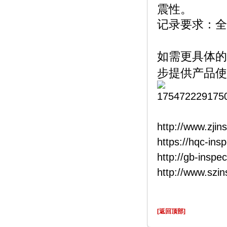
震性。
记录要求：全
如需更具体的
步提供产品使
http://www.zjin
https://hqc-ins
http://gb-inspe
http://www.szi
[返回顶部]