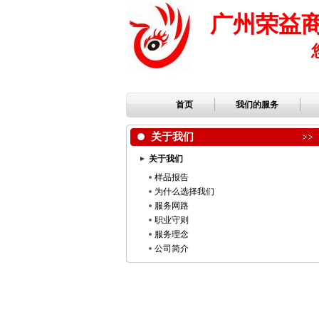
广州荣益
首页
我们的服务
关于我们
关于我们
样品报告
为什么选择我们
服务网路
职业守则
服务理念
公司简介