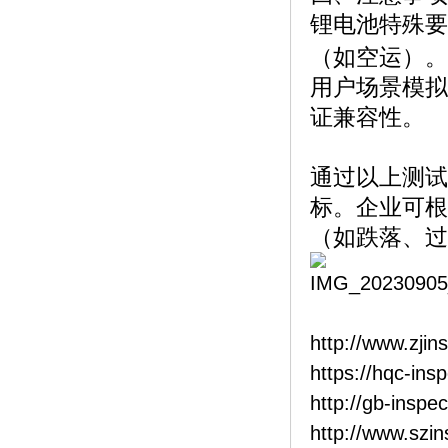
锂电池特殊要
（如空运）。
用户场景模拟
证兼容性。
通过以上测试
标。企业可根
（如跌落、过
http://www.zjin
https://hqc-ins
http://gb-inspe
http://www.szi