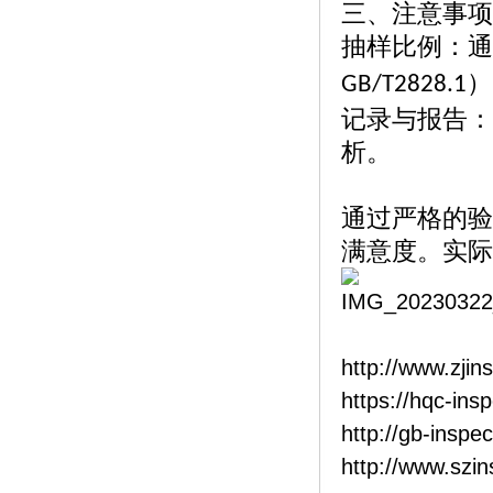
三、注意事项
抽样比例：通
）
GB/T2828.1
记录与报告：
析。
通过严格的验
满意度。实际
http://www.zjin
https://hqc-ins
http://gb-inspe
http://www.szi