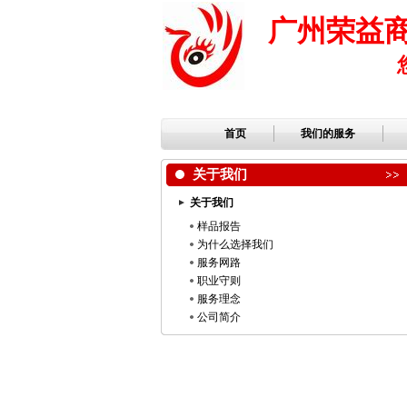
广州荣益
首页
我们的服务
关于我们
关于我们
样品报告
为什么选择我们
服务网路
职业守则
服务理念
公司简介