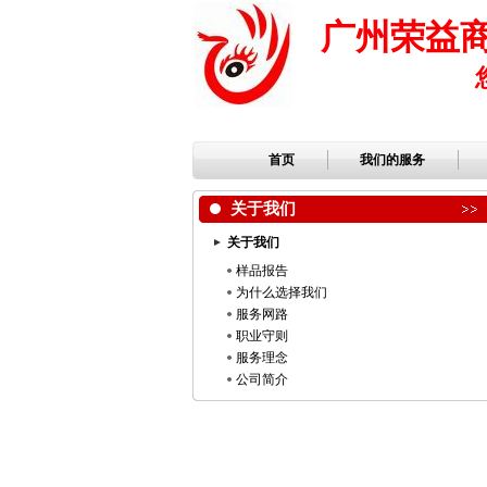
广州荣益
首页
我们的服务
关于我们
关于我们
样品报告
为什么选择我们
服务网路
职业守则
服务理念
公司简介