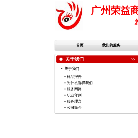
广州荣益
首页
我们的服务
关于我们
关于我们
样品报告
为什么选择我们
服务网路
职业守则
服务理念
公司简介