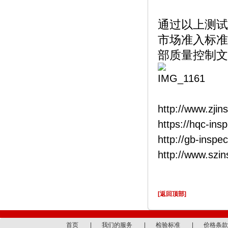
通过以上测试
市场准入标准
部质量控制文
http://www.zjin
https://hqc-ins
http://gb-inspe
http://www.szi
[返回顶部]
首页
|
我们的服务
|
检验标准
|
价格条款