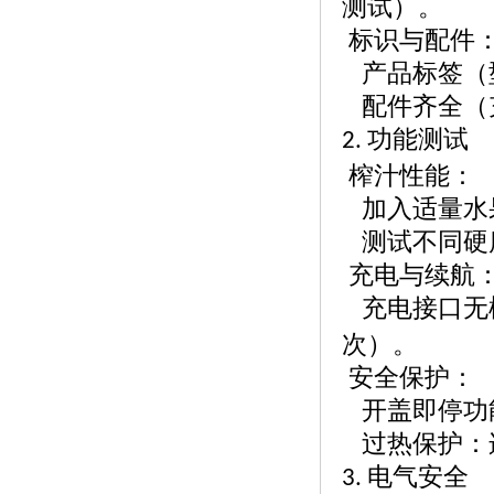
测试）。
标识与配件
产品标签（
配件齐全（
功能测试
2.
榨汁性能：
加入适量水
测试不同硬
充电与续航
充电接口无
次）。
安全保护：
开盖即停功
过热保护：
电气安全
3.