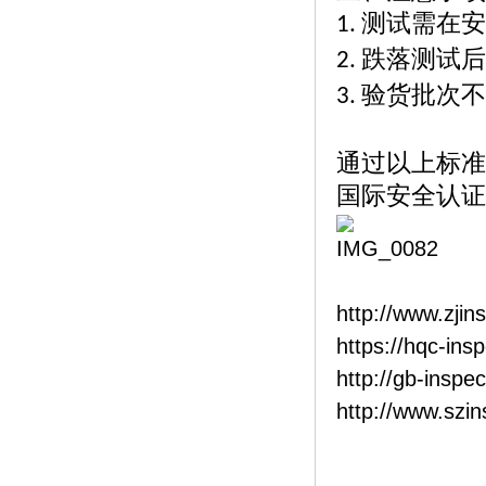
测试需在
1.
跌落测试后
2.
验货批次
3.
通过以上标准
国际安全认证
http://www.zjin
https://hqc-ins
http://gb-inspe
http://www.szi