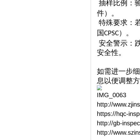
抽样比例：
件）。
特殊要求：
国
）。
CPSC
安全警示：
安全性。
如需进一步细
息以便调整方
http://www.zjin
https://hqc-ins
http://gb-inspe
http://www.szi