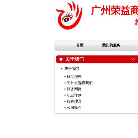
广州荣益
首页
我们的服务
关于我们
关于我们
样品报告
为什么选择我们
服务网路
职业守则
服务理念
公司简介