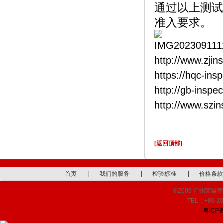
通过以上测试
准入要求。
http://www.zjin
https://hqc-ins
http://gb-inspe
http://www.szi
[返回顶部]
首页
|
我们的服务
|
检验标准
|
价格条款
©2009 广州荣益商品检
TEL：+86-20
粤ICP备